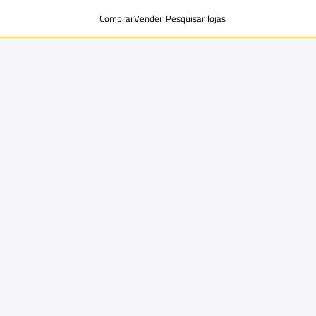
Comprar
Vender
Pesquisar lojas