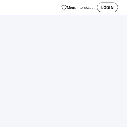
LOGIN
Meus interesses