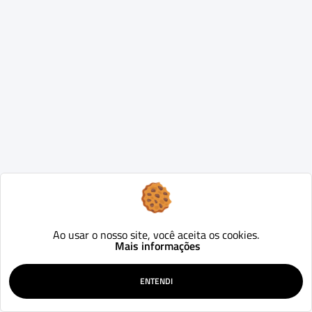
Ao usar o nosso site, você aceita os cookies.
Mais informações
ENTENDI