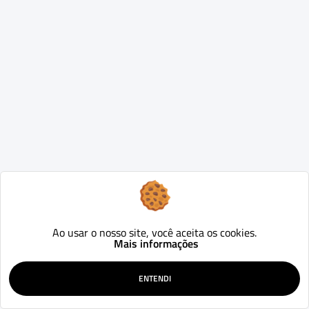
Ao usar o nosso site, você aceita os cookies.
Mais informações
ENTENDI