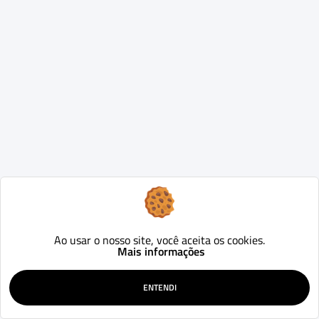
Ao usar o nosso site, você aceita os cookies.
Mais informações
ENTENDI