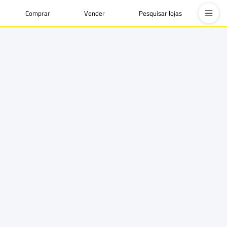
Comprar
Vender
Pesquisar lojas