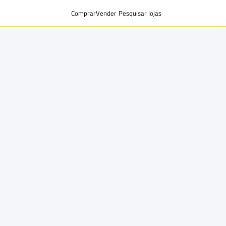
Comprar
Vender
Pesquisar lojas