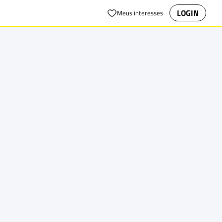
LOGIN
Meus interesses