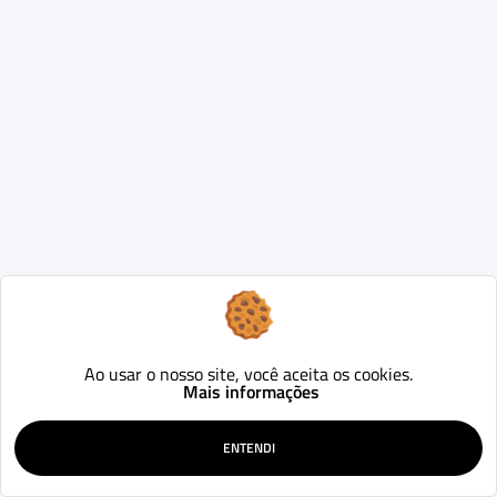
Ao usar o nosso site, você aceita os cookies.
Mais informações
ENTENDI