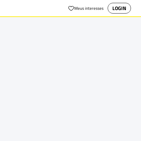
LOGIN
Meus interesses