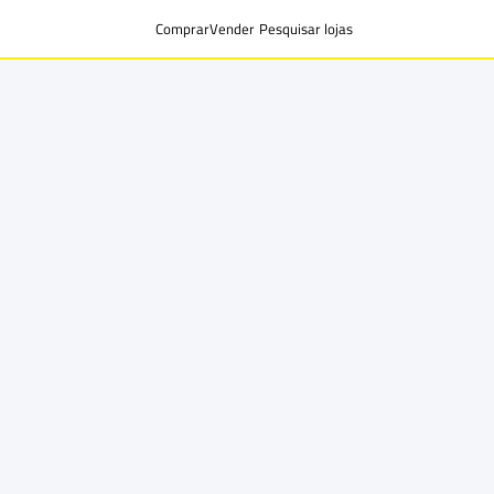
Comprar
Vender
Pesquisar lojas